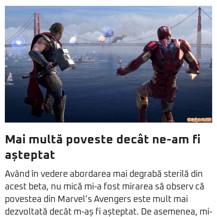
Mai multă poveste decât ne-am fi
așteptat
Având în vedere abordarea mai degrabă sterilă din
acest beta, nu mică mi-a fost mirarea să observ că
povestea din Marvel’s Avengers este mult mai
dezvoltată decât m-aș fi așteptat. De asemenea, mi-