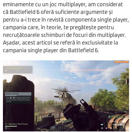
eminamente cu un joc multiplayer, am considerat
că Battlefield 6 oferă suficiente argumente și
pentru a-i trece în revistă componenta single player,
campania care, în teorie, te pregătește pentru
necruțătoarele schimburi de focuri din multiplayer.
Așadar, acest articol se referă în exclusivitate la
campania single player din Battlefield 6.