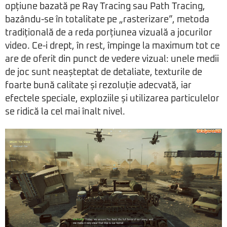
opțiune bazată pe Ray Tracing sau Path Tracing,
bazându-se în totalitate pe „rasterizare”, metoda
tradițională de a reda porțiunea vizuală a jocurilor
video. Ce-i drept, în rest, împinge la maximum tot ce
are de oferit din punct de vedere vizual: unele medii
de joc sunt neașteptat de detaliate, texturile de
foarte bună calitate și rezoluție adecvată, iar
efectele speciale, exploziile și utilizarea particulelor
se ridică la cel mai înalt nivel.