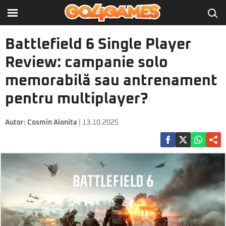
Battlefield 6 Single Player
Review: campanie solo
memorabilă sau antrenament
pentru multiplayer?
Autor:
Cosmin Aionita
| 13.10.2025