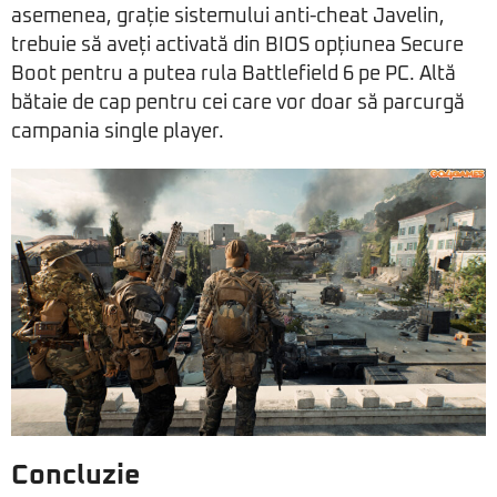
asemenea, grație sistemului anti-cheat Javelin,
trebuie să aveți activată din BIOS opțiunea Secure
Boot pentru a putea rula Battlefield 6 pe PC. Altă
bătaie de cap pentru cei care vor doar să parcurgă
campania single player.
Concluzie