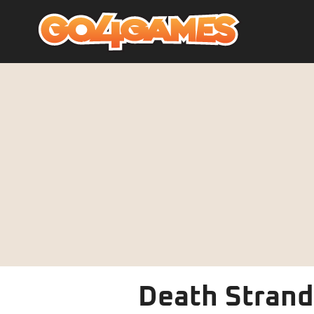
Death Strandi