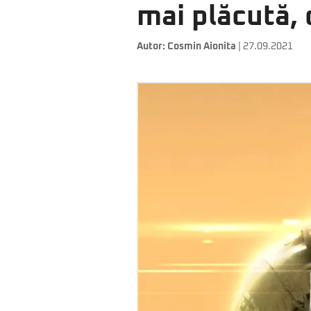
mai plăcută, 
Autor:
Cosmin Aionita
| 27.09.2021