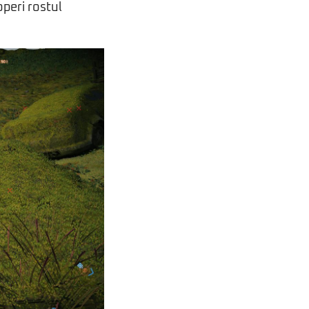
operi rostul