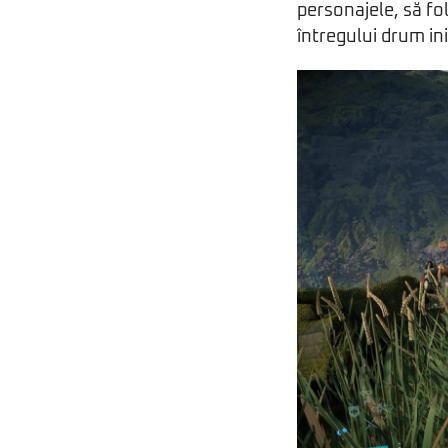
personajele, să fol
întregului drum ini