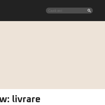
w: livrare