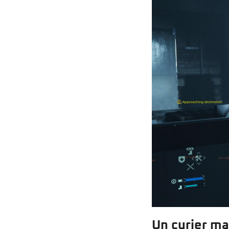
Un curier ma