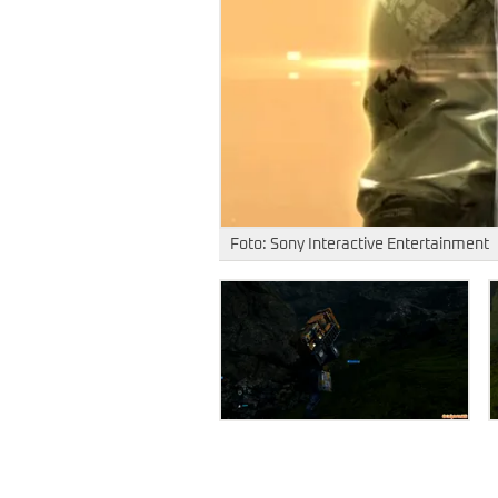
Foto: Sony Interactive Entertainment