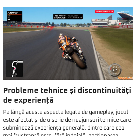
Probleme tehnice și discontinuități
de experiență
Pe lângă aceste aspecte legate de gameplay, jocul
este afectat și de o serie de neajunsuri tehnice care
subminează experiența generală, dintre care cea