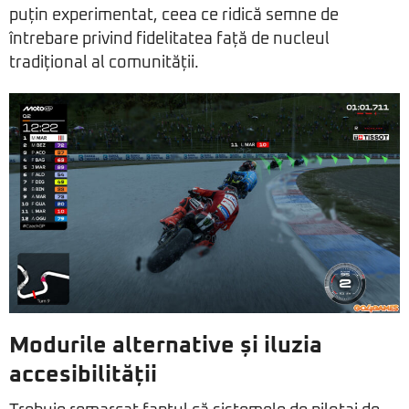
puțin experimentat, ceea ce ridică semne de
întrebare privind fidelitatea față de nucleul
tradițional al comunității.
Modurile alternative și iluzia
accesibilității