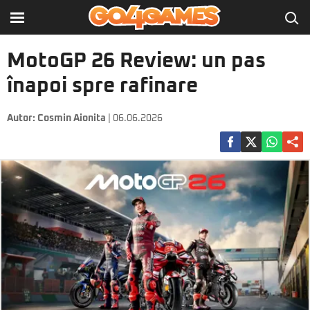
MotoGP 26 Review: un pas
înapoi spre rafinare
Autor:
Cosmin Aionita
| 06.06.2026