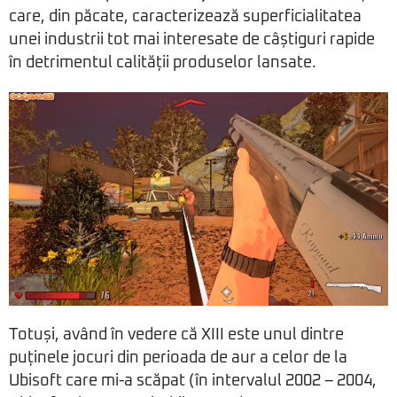
care, din păcate, caracterizează superficialitatea
unei industrii tot mai interesate de câștiguri rapide
în detrimentul calității produselor lansate.
Totuși, având în vedere că XIII este unul dintre
puținele jocuri din perioada de aur a celor de la
Ubisoft care mi-a scăpat (în intervalul 2002 – 2004,