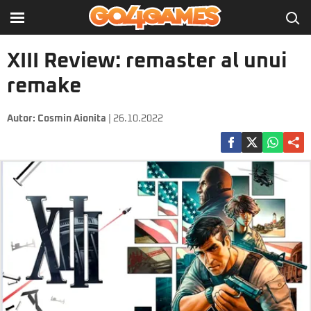
XIII Review: remaster al unui
remake
Autor:
Cosmin Aionita
| 26.10.2022