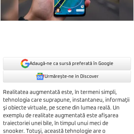
Adaugă-ne ca sursă preferată în Google
Urmărește-ne in Discover
Realitatea augmentată este, în termeni simpli,
tehnologia care suprapune, instantaneu, informaţii
şi obiecte virtuale, pe scene din lumea reală. Un
exemplu de realitate augmentată este afişarea
traiectoriei unei bile, în timpul unui meci de
snooker. Totuşi, această tehnologie are o