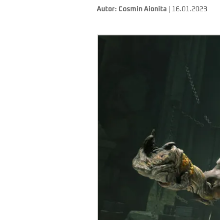
Autor:
Cosmin Aionita
| 16.01.2023