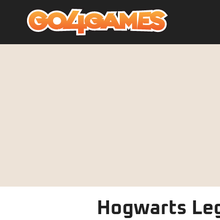
Hogwarts Leg