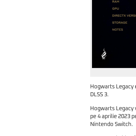
Hogwarts Legacy e
DLSS 3.
Hogwarts Legacy va
pe 4 aprilie 2023 p
Nintendo Switch.