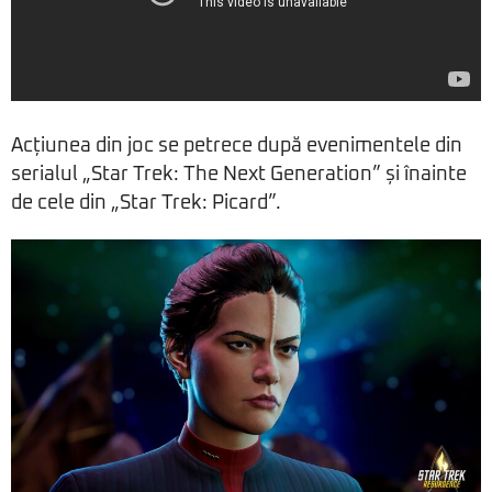
Acțiunea din joc se petrece după evenimentele din
serialul „Star Trek: The Next Generation” și înainte
de cele din „Star Trek: Picard”.