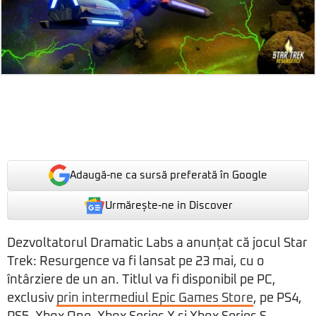
Adaugă-ne ca sursă preferată în Google
Urmărește-ne in Discover
Dezvoltatorul Dramatic Labs a anunțat că jocul Star
Trek: Resurgence va fi lansat pe 23 mai, cu o
întârziere de un an. Titlul va fi disponibil pe PC,
exclusiv
prin intermediul Epic Games Store
, pe PS4,