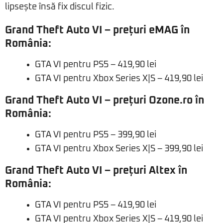
lipsește însă fix discul fizic.
Grand Theft Auto VI – prețuri eMAG în
România:
GTA VI pentru PS5 – 419,90 lei
GTA VI pentru Xbox Series X|S – 419,90 lei
Grand Theft Auto VI – prețuri Ozone.ro în
România:
GTA VI pentru PS5 – 399,90 lei
GTA VI pentru Xbox Series X|S – 399,90 lei
Grand Theft Auto VI – prețuri Altex în
România:
GTA VI pentru PS5 – 419,90 lei
GTA VI pentru Xbox Series X|S – 419,90 lei