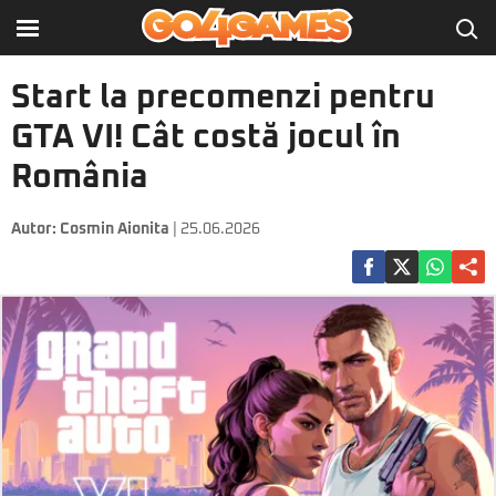
Start la precomenzi pentru
GTA VI! Cât costă jocul în
România
Autor:
Cosmin Aionita
| 25.06.2026