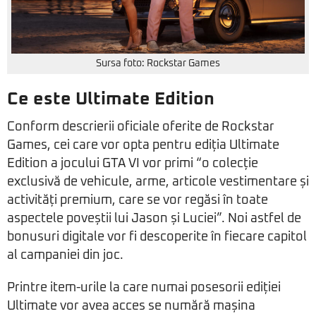
Sursa foto: Rockstar Games
Ce este Ultimate Edition
Conform descrierii oficiale oferite de Rockstar
Games, cei care vor opta pentru ediția Ultimate
Edition a jocului GTA VI vor primi “o colecție
exclusivă de vehicule, arme, articole vestimentare și
activități premium, care se vor regăsi în toate
aspectele poveștii lui Jason și Luciei”. Noi astfel de
bonusuri digitale vor fi descoperite în fiecare capitol
al campaniei din joc.
Printre item-urile la care numai posesorii ediției
Ultimate vor avea acces se numără mașina