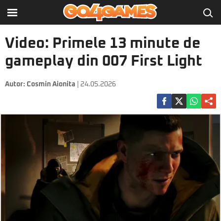
Video: Primele 13 minute de
gameplay din 007 First Light
Autor:
Cosmin Aionita
| 24.05.2026