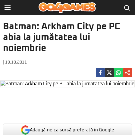
Batman: Arkham City pe PC
abia la jumătatea lui
noiembrie
| 19.10.2011
Adaugă-ne ca sursă preferată în Google