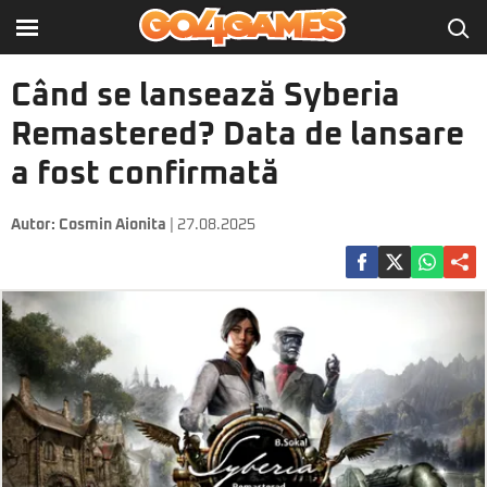
Când se lansează Syberia
Remastered? Data de lansare
a fost confirmată
Autor:
Cosmin Aionita
| 27.08.2025