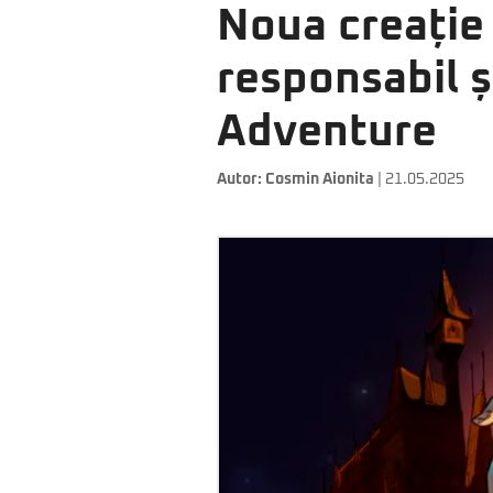
Noua creație 
responsabil ș
Adventure
Autor:
Cosmin Aionita
| 21.05.2025