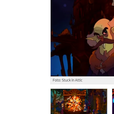
Foto: Stuck in Attic