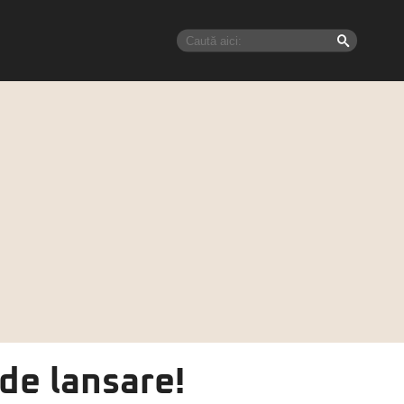
de lansare!