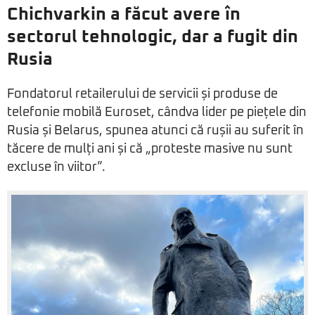
Chichvarkin a făcut avere în
sectorul tehnologic, dar a fugit din
Rusia
Fondatorul retailerului de servicii și produse de
telefonie mobilă Euroset, cândva lider pe piețele din
Rusia și Belarus, spunea atunci că rușii au suferit în
tăcere de mulți ani și că „proteste masive nu sunt
excluse în viitor”.