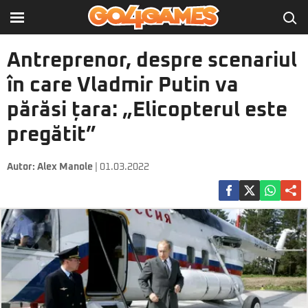
Antreprenor, despre scenariul
în care Vladmir Putin va
părăsi țara: „Elicopterul este
pregătit”
Autor:
Alex Manole
| 01.03.2022