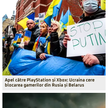
Apel către PlayStation și Xbox: Ucraina cere
blocarea gamerilor din Rusia și Belarus