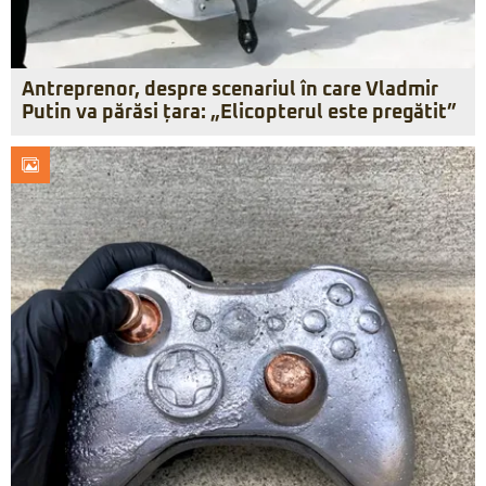
Antreprenor, despre scenariul în care Vladmir
Putin va părăsi țara: „Elicopterul este pregătit”