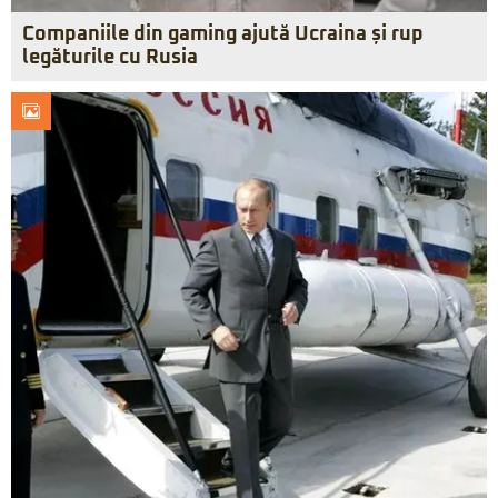
Companiile din gaming ajută Ucraina și rup
legăturile cu Rusia