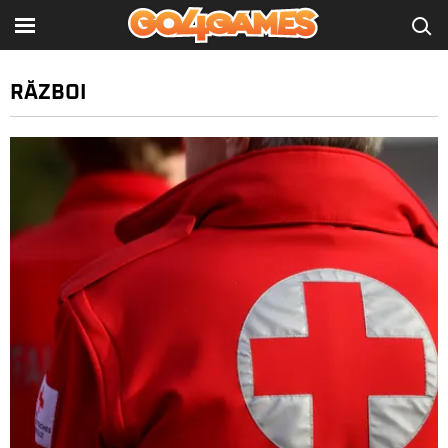
RĂZBOI