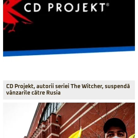
CD Projekt, autorii seriei The Witcher, suspendă
vânzarile către Rusia