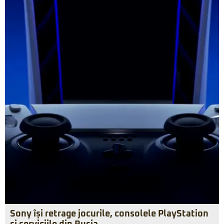
Sony își retrage jocurile, consolele PlayStation