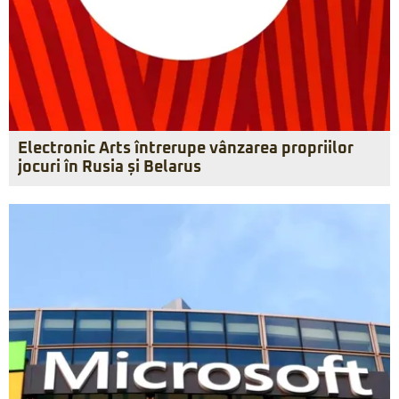
Electronic Arts întrerupe vânzarea propriilor
jocuri în Rusia și Belarus