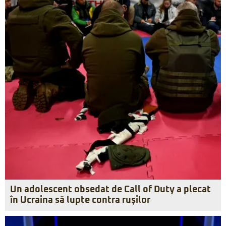
Un adolescent obsedat de Call of Duty a plecat
în Ucraina să lupte contra rușilor