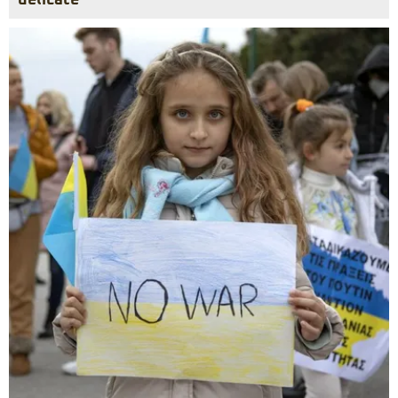
delicate