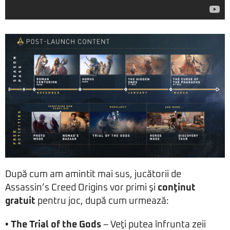
După cum am amintit mai sus, jucătorii de
Assassin’s Creed Origins vor primi şi
conţinut
gratuit
pentru joc, după cum urmează:
• The Trial of the Gods
– Veţi putea înfrunta zeii