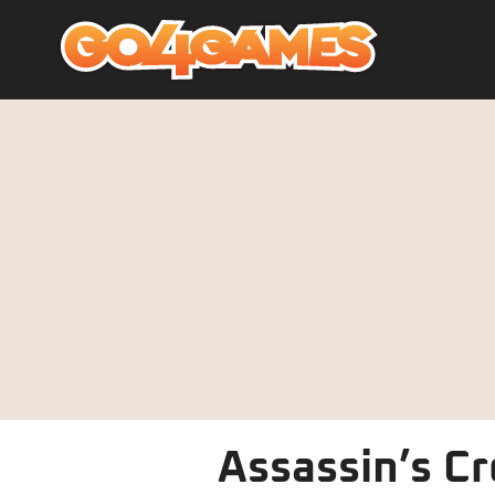
Assassin’s Cr