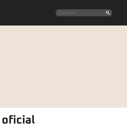
oficial