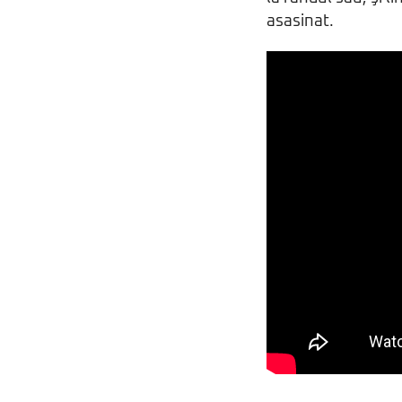
asasinat.