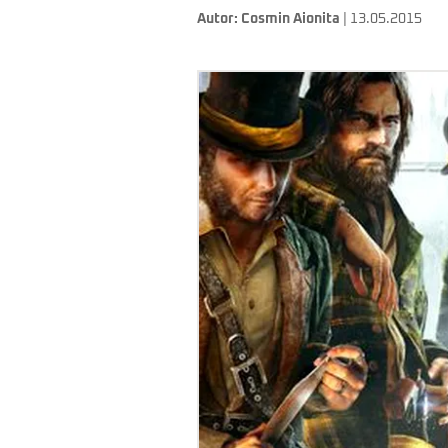
Autor:
Cosmin Aionita
| 13.05.2015