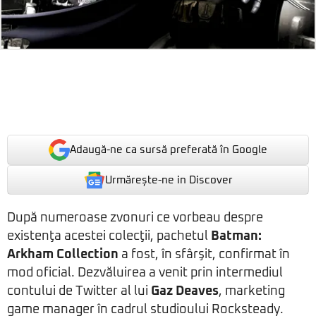
Adaugă-ne ca sursă preferată în Google
Urmărește-ne in Discover
După numeroase zvonuri ce vorbeau despre
existenţa acestei colecţii, pachetul
Batman:
Arkham Collection
a fost, în sfârşit, confirmat în
mod oficial. Dezvăluirea a venit prin intermediul
contului de Twitter al lui
Gaz Deaves
, marketing
game manager în cadrul studioului Rocksteady.