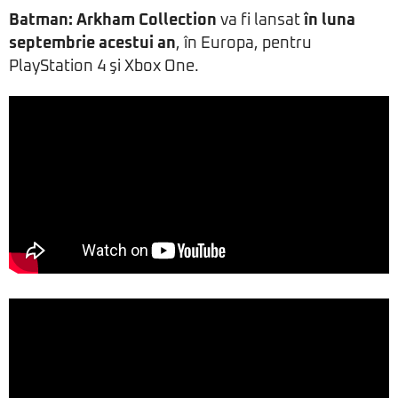
Batman: Arkham Collection
va fi lansat
în luna
septembrie acestui an
, în Europa, pentru
PlayStation 4 şi Xbox One.