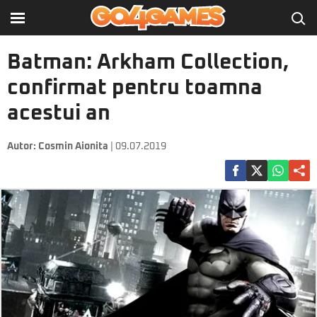
Batman: Arkham Collection,
confirmat pentru toamna
acestui an
Autor:
Cosmin Aionita
| 09.07.2019