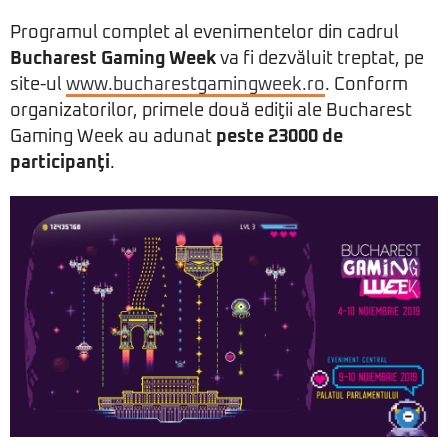
Programul complet al evenimentelor din cadrul
Bucharest Gaming Week
va fi dezvăluit treptat, pe
site-ul
www.bucharestgamingweek.ro
. Conform
organizatorilor, primele două ediţii ale Bucharest
Gaming Week au adunat
peste 23000 de
participanţi
.