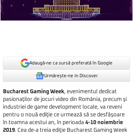
Adaugă-ne ca sursă preferată în Google
Urmărește-ne in Discover
Bucharest Gaming Week
, evenimentul dedicat
pasionaţilor de jocuri video din România, precum şi
industriei de game development locale, va reveni
pentru o nouă ediţie ce urmează să se desfăşoare
în toamna acestui an, în perioada
4-10 noiembrie
2019
. Cea de-a treia ediţie Bucharest Gaming Week