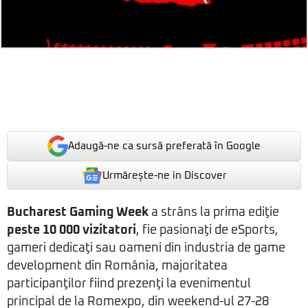
Adaugă-ne ca sursă preferată în Google
Urmărește-ne in Discover
Bucharest Gaming Week
a strâns la prima ediţie
peste 10 000 vizitatori
, fie pasionaţi de eSports,
gameri dedicaţi sau oameni din industria de game
development din România, majoritatea
participanţilor fiind prezenţi la evenimentul
principal de la Romexpo, din weekend-ul 27-28