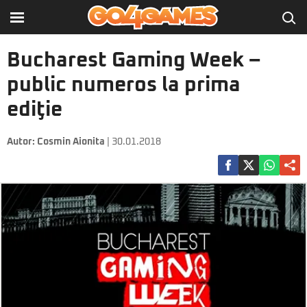
Bucharest Gaming Week –
public numeros la prima
ediţie
Autor:
Cosmin Aionita
| 30.01.2018