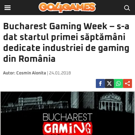
Bucharest Gaming Week – s-a
dat startul primei săptămâni
dedicate industriei de gaming
din România
Autor:
Cosmin Aionita
| 24.01.2018