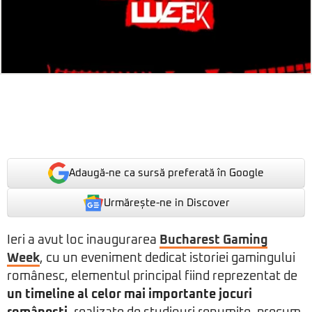
Adaugă-ne ca sursă preferată în Google
Urmărește-ne in Discover
Ieri a avut loc inaugurarea
Bucharest Gaming
Week
, cu un eveniment dedicat istoriei gamingului
românesc, elementul principal fiind reprezentat de
un timeline al celor mai importante jocuri