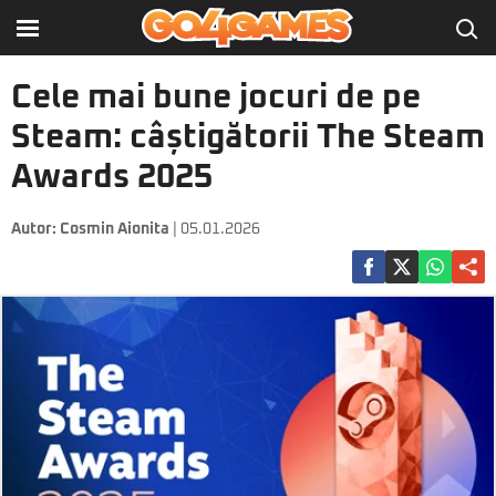
Cele mai bune jocuri de pe
Steam: câștigătorii The Steam
Awards 2025
Autor:
Cosmin Aionita
| 05.01.2026