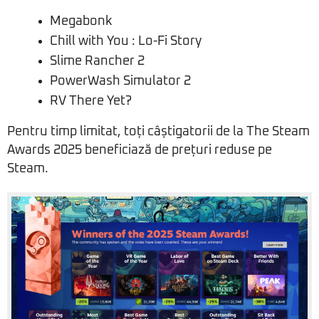
Megabonk
Chill with You : Lo-Fi Story
Slime Rancher 2
PowerWash Simulator 2
RV There Yet?
Pentru timp limitat, toți câștigatorii de la The Steam
Awards 2025 beneficiază de prețuri reduse pe
Steam.