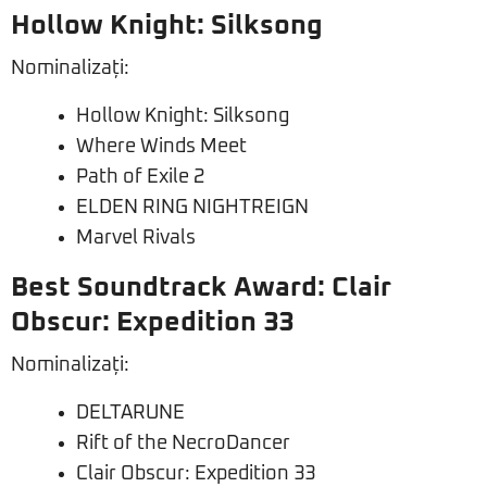
Hollow Knight: Silksong
Nominalizați:
Hollow Knight: Silksong
Where Winds Meet
Path of Exile 2
ELDEN RING NIGHTREIGN
Marvel Rivals
Best Soundtrack Award: Clair
Obscur: Expedition 33
Nominalizați:
DELTARUNE
Rift of the NecroDancer
Clair Obscur: Expedition 33