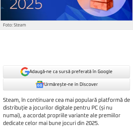
Foto: Steam
Adaugă-ne ca sursă preferată în Google
Urmărește-ne in Discover
Steam, în continuare cea mai populară platformă de
distribuție a jocurilor digitale pentru PC (și nu
numai), a acordat propriile variante ale premiilor
dedicate celor mai bune jocuri din 2025.