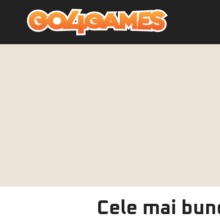
Cele mai bun