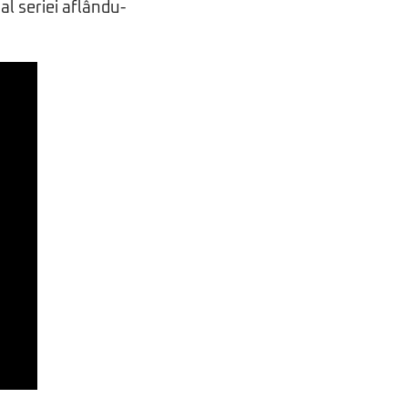
al seriei aflându-