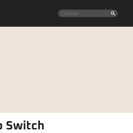
o Switch