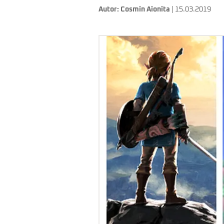
Autor:
Cosmin Aionita
| 15.03.2019