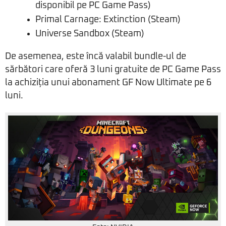
disponibil pe PC Game Pass)
Primal Carnage: Extinction (Steam)
Universe Sandbox (Steam)
De asemenea, este încă valabil bundle-ul de
sărbători care oferă 3 luni gratuite de PC Game Pass
la achiziția unui abonament GF Now Ultimate pe 6
luni.