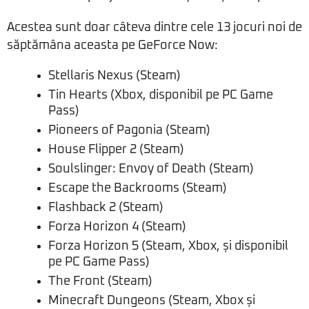
Acestea sunt doar câteva dintre cele 13 jocuri noi de
săptămâna aceasta pe GeForce Now:
Stellaris Nexus (Steam)
Tin Hearts (Xbox, disponibil pe PC Game
Pass)
Pioneers of Pagonia (Steam)
House Flipper 2 (Steam)
Soulslinger: Envoy of Death (Steam)
Escape the Backrooms (Steam)
Flashback 2 (Steam)
Forza Horizon 4 (Steam)
Forza Horizon 5 (Steam, Xbox, și disponibil
pe PC Game Pass)
The Front (Steam)
Minecraft Dungeons (Steam, Xbox și