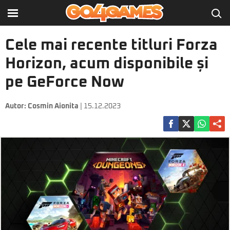
Cele mai recente titluri Forza
Horizon, acum disponibile și
pe GeForce Now
Autor:
Cosmin Aionita
| 15.12.2023