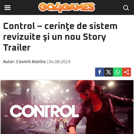
Control – cerinţe de sistem
revizuite şi un nou Story
Trailer
Autor:
Cosmin Aionita
| 04.08.2019