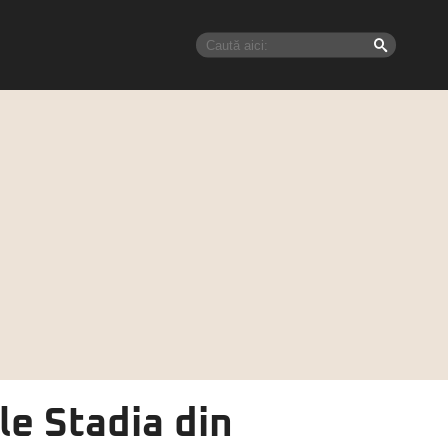
le Stadia din