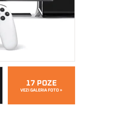
17 POZE
VEZI GALERIA FOTO »