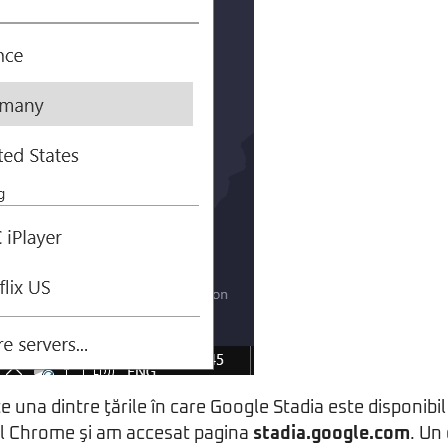
una dintre ţările în care Google Stadia este disponibil
l Chrome şi am accesat pagina
stadia.google.com
. Un