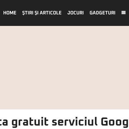
HOME
ŞTIRI ŞI ARTICOLE
JOCURI
GADGETURI
a gratuit serviciul Goog