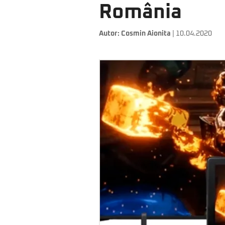
România
Autor:
Cosmin Aionita
| 10.04.2020