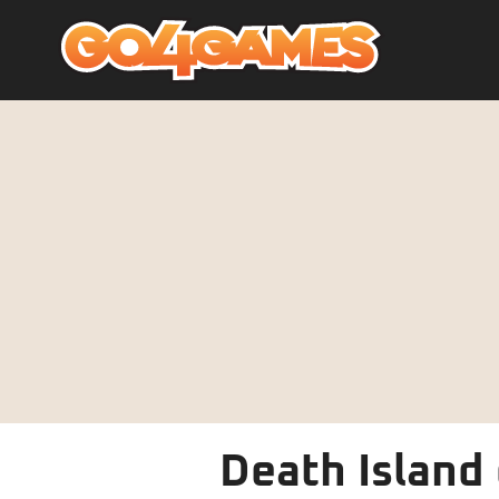
Death Island 