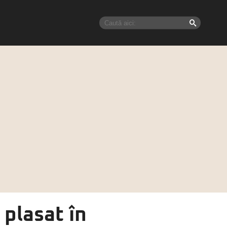
 plasat în