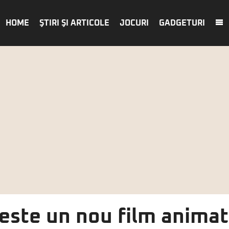
HOME
ŞTIRI ŞI ARTICOLE
JOCURI
GADGETURI
este un nou film animat