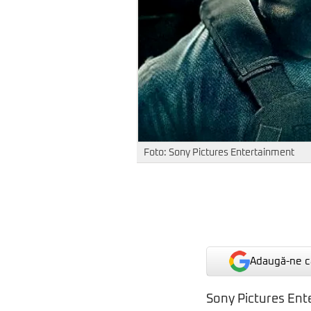
Foto: Sony Pictures Entertainment
Adaugă-ne ca
Sony Pictures Ente