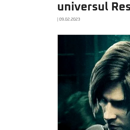
universul Res
| 09.02.2023