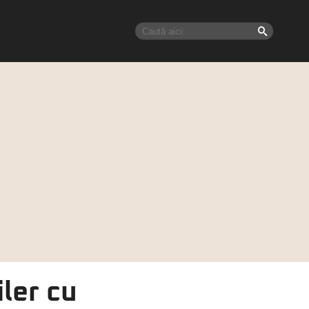
ler cu