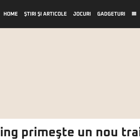
HOME
ŞTIRI ŞI ARTICOLE
JOCURI
GADGETURI
ing primeşte un nou trai