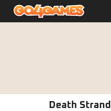
Death Strand