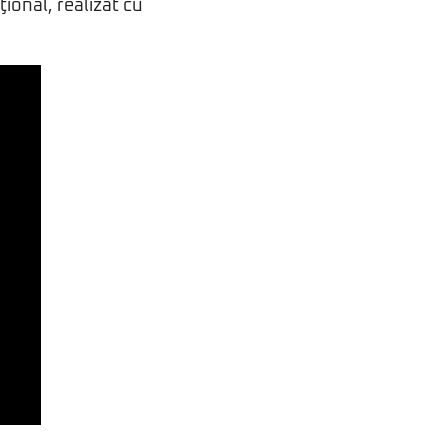
ional, realizat cu