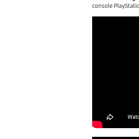
console PlayStatio