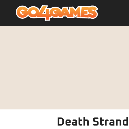
Death Strandi