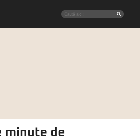
de minute de