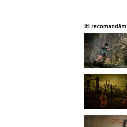
Iți recomandăm