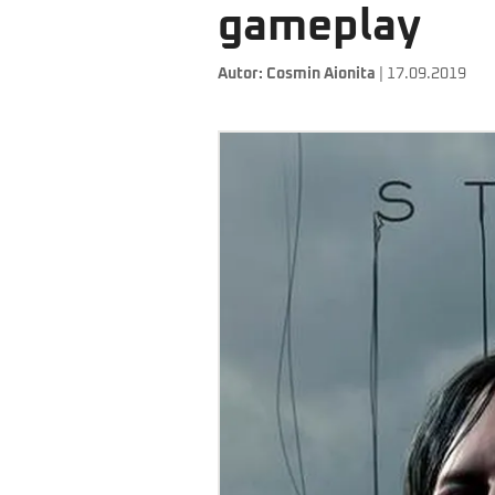
gameplay
Autor:
Cosmin Aionita
| 17.09.2019