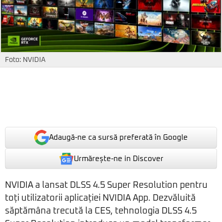
Foto: NVIDIA
Adaugă-ne ca sursă preferată în Google
Urmărește-ne in Discover
NVIDIA a lansat DLSS 4.5 Super Resolution pentru
toți utilizatorii aplicației NVIDIA App. Dezvăluită
săptămâna trecută la CES, tehnologia DLSS 4.5