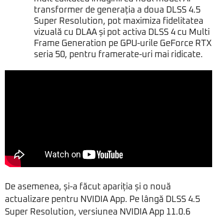
transformer de generația a doua DLSS 4.5
Super Resolution, pot maximiza fidelitatea
vizuală cu DLAA și pot activa DLSS 4 cu Multi
Frame Generation pe GPU-urile GeForce RTX
seria 50, pentru framerate-uri mai ridicate.
De asemenea, și-a făcut apariția și o nouă
actualizare pentru NVIDIA App. Pe lângă DLSS 4.5
Super Resolution, versiunea NVIDIA App 11.0.6