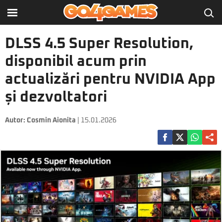
DLSS 4.5 Super Resolution,
disponibil acum prin
actualizări pentru NVIDIA App
și dezvoltatori
Autor:
Cosmin Aionita
| 15.01.2026