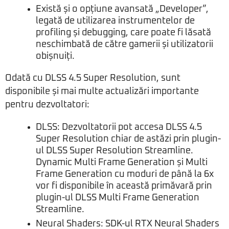
Există și o opțiune avansată „Developer”,
legată de utilizarea instrumentelor de
profiling și debugging, care poate fi lăsată
neschimbată de către gamerii și utilizatorii
obișnuiți.
Odată cu DLSS 4.5 Super Resolution, sunt
disponibile și mai multe actualizări importante
pentru dezvoltatori:
DLSS: Dezvoltatorii pot accesa DLSS 4.5
Super Resolution chiar de astăzi prin plugin-
ul DLSS Super Resolution Streamline.
Dynamic Multi Frame Generation și Multi
Frame Generation cu moduri de până la 6x
vor fi disponibile în această primăvară prin
plugin-ul DLSS Multi Frame Generation
Streamline.
Neural Shaders: SDK-ul RTX Neural Shaders