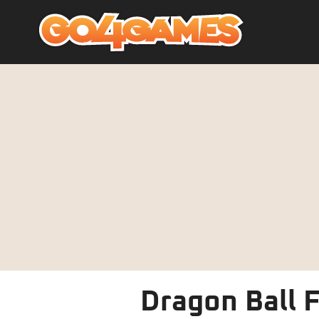
Dragon Ball F