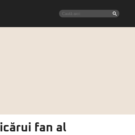
cărui fan al