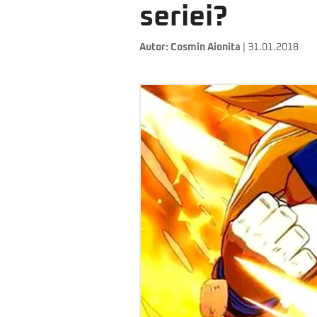
seriei?
Autor:
Cosmin Aionita
| 31.01.2018