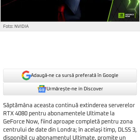
Foto: NVIDIA
Adaugă-ne ca sursă preferată în Google
Urmărește-ne in Discover
Săptămâna aceasta continuă extinderea serverelor
RTX 4080 pentru abonamentele Ultimate la
GeForce Now, fiind aproape completă pentru zona
centrului de date din Londra; în același timp, DLSS 3,
disponibil cu abonamentul Ultimate, promite un