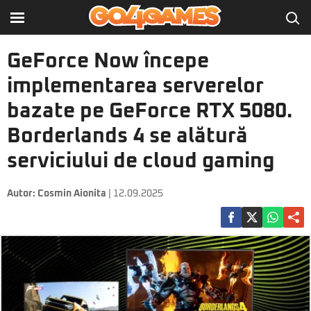
GeForce Now începe
implementarea serverelor
bazate pe GeForce RTX 5080.
Borderlands 4 se alătură
serviciului de cloud gaming
Autor:
Cosmin Aionita
| 12.09.2025