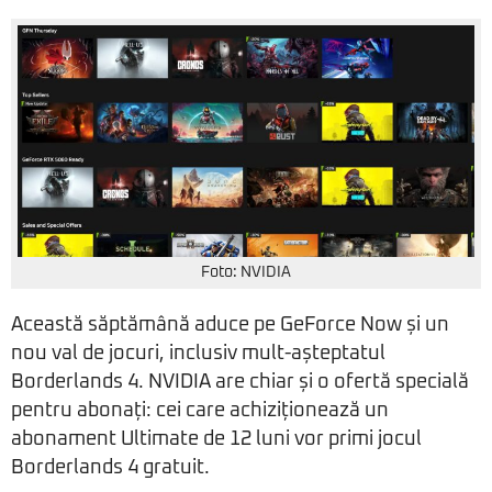
Foto: NVIDIA
Această săptămână aduce pe GeForce Now și un
nou val de jocuri, inclusiv mult-așteptatul
Borderlands 4. NVIDIA are chiar și o ofertă specială
pentru abonați: cei care achiziționează un
abonament Ultimate de 12 luni vor primi jocul
Borderlands 4 gratuit.