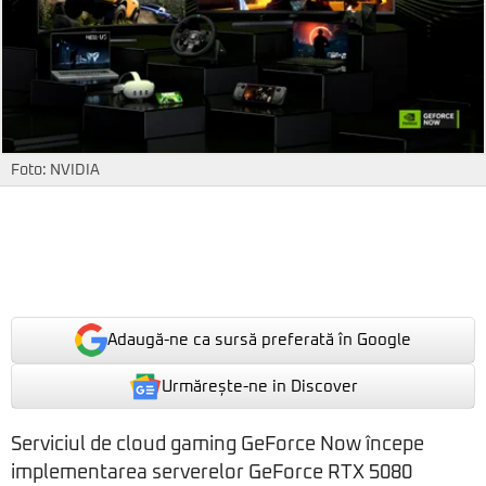
Foto: NVIDIA
Adaugă-ne ca sursă preferată în Google
Urmărește-ne in Discover
Serviciul de cloud gaming GeForce Now începe
implementarea serverelor GeForce RTX 5080