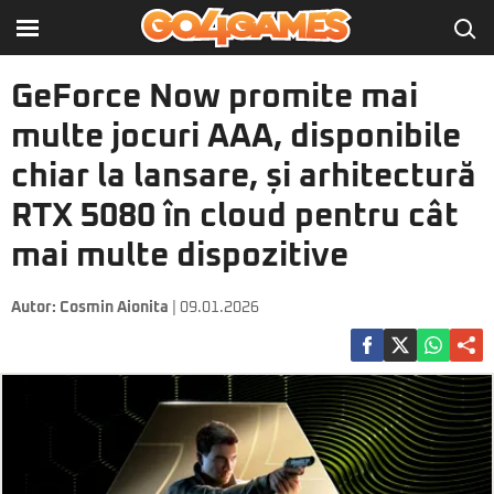
GeForce Now promite mai
multe jocuri AAA, disponibile
chiar la lansare, și arhitectură
RTX 5080 în cloud pentru cât
mai multe dispozitive
Autor:
Cosmin Aionita
| 09.01.2026