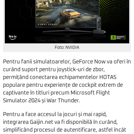
Foto: NVIDIA
Pentru fanii simulatoarelor, GeForce Now va oferi în
curând suport pentru joystick-uri de zbor,
permițând conectarea echipamentelor HOTAS
populare pentru experiențe de cockpit extrem de
captivante în titluri precum Microsoft Flight
Simulator 2024 și War Thunder.
Pentru a face accesul la jocuri și mai rapid,
integrarea Gaijin.net va fi disponibilă în curând,
simplificând procesul de autentificare, astfel încât