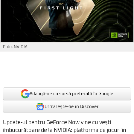
Foto: NVIDIA
Adaugă-ne ca sursă preferată în Google
Urmărește-ne in Discover
Update-ul pentru GeForce Now vine cu vești
îmbucurătoare de la NVIDIA: platforma de jocuri în