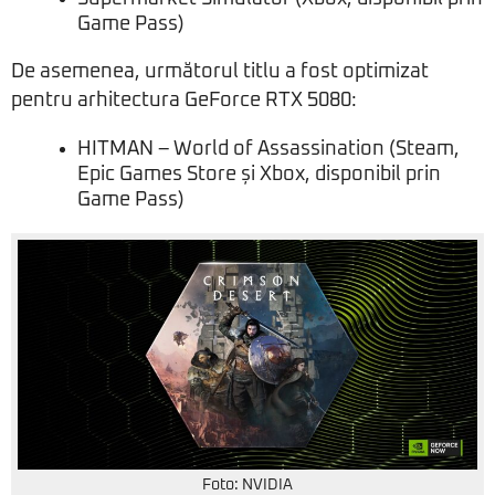
Game Pass)
De asemenea, următorul titlu a fost optimizat
pentru arhitectura GeForce RTX 5080:
HITMAN – World of Assassination (Steam,
Epic Games Store și Xbox, disponibil prin
Game Pass)
Foto: NVIDIA