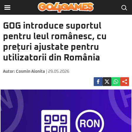
GOG introduce suportul
pentru leul românesc, cu
prețuri ajustate pentru
utilizatorii din România
Autor:
Cosmin Aionita
| 29.05.2026