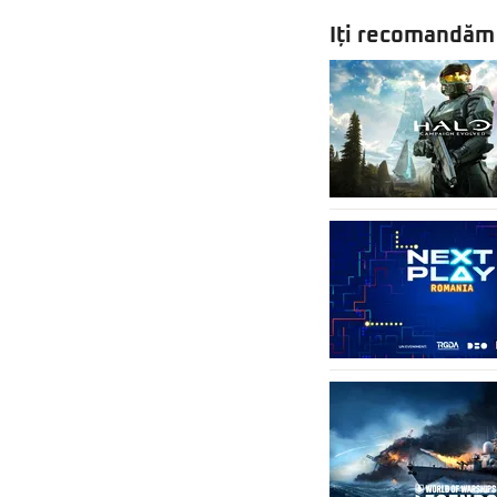
Iți recomandăm