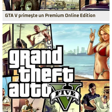
GTA V primeşte un Premium Online Edition