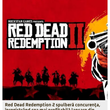
Red Dead Redemption 2 spulberă concurenţa,