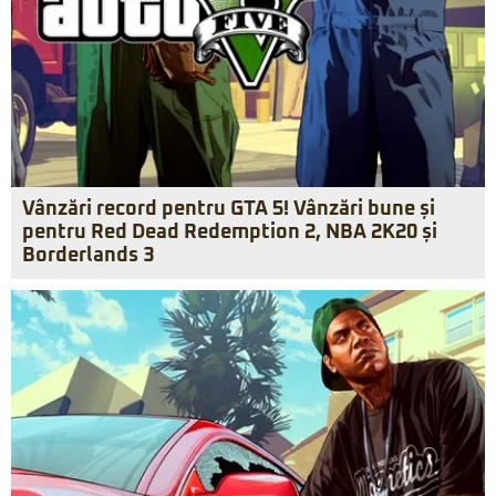
Vânzări record pentru GTA 5! Vânzări bune și
pentru Red Dead Redemption 2, NBA 2K20 și
Borderlands 3