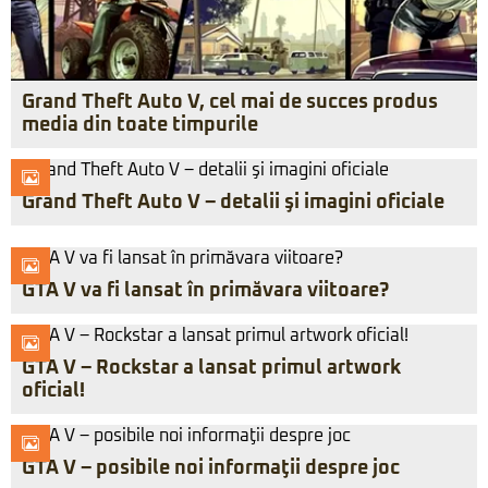
Grand Theft Auto V, cel mai de succes produs
media din toate timpurile
Grand Theft Auto V – detalii şi imagini oficiale
GTA V va fi lansat în primăvara viitoare?
GTA V – Rockstar a lansat primul artwork
oficial!
GTA V – posibile noi informaţii despre joc