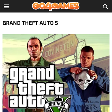
GRAND THEFT AUTO 5