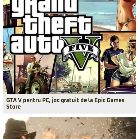
GTA V pentru PC, joc gratuit de la Epic Games
Store