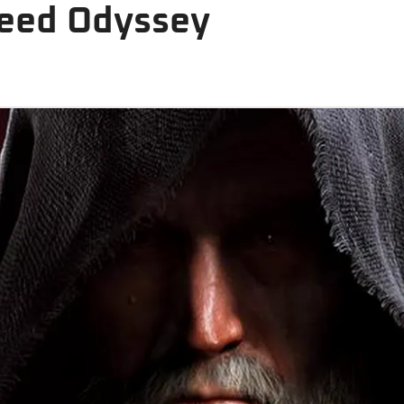
reed Odyssey