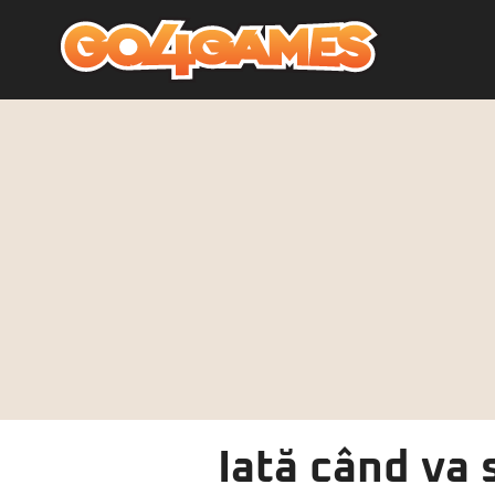
Iată când va 