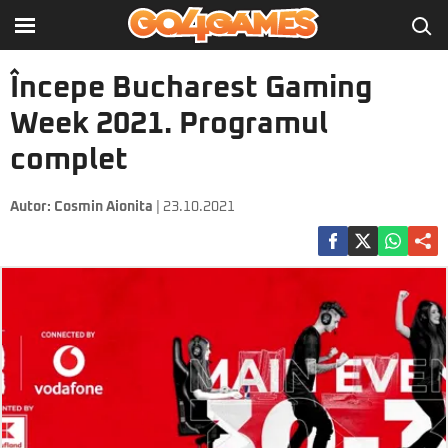
Începe Bucharest Gaming
Week 2021. Programul
complet
Autor:
Cosmin Aionita
| 23.10.2021