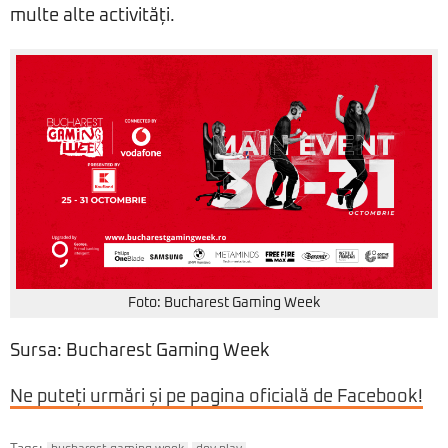
multe alte activități.
Foto: Bucharest Gaming Week
Sursa: Bucharest Gaming Week
Ne puteți urmări și pe pagina oficială de Facebook!