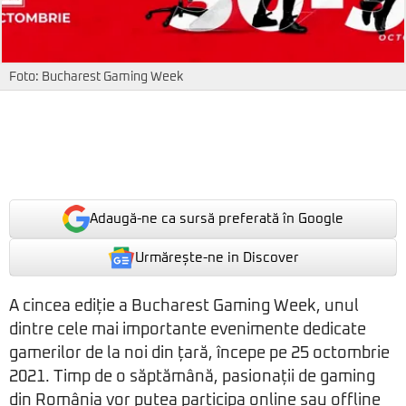
Foto: Bucharest Gaming Week
Adaugă-ne ca sursă preferată în Google
Urmărește-ne in Discover
A cincea ediție a Bucharest Gaming Week, unul
dintre cele mai importante evenimente dedicate
gamerilor de la noi din țară, începe pe 25 octombrie
2021. Timp de o săptămână, pasionații de gaming
din România vor putea participa online sau offline