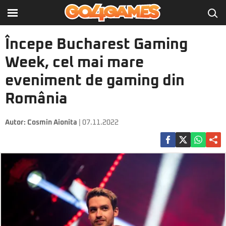
Începe Bucharest Gaming
Week, cel mai mare
eveniment de gaming din
România
Autor:
Cosmin Aionita
| 07.11.2022