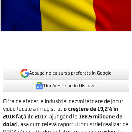
Adaugă-ne ca sursă preferată în Google
Urmărește-ne in Discover
Cifra de afaceri a industriei dezvoltatoare de jocuri
video locale a înregistrat
o creştere de 19,2% în
2018 faţă de 2017
, ajungând la
188,5 milioane de
dolari
, aşa cum relevă raportul industriei realizat de