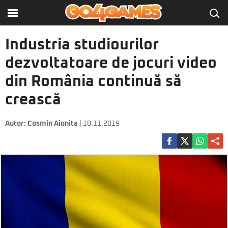
Industria studiourilor
dezvoltatoare de jocuri video
din România continuă să
crească
Autor:
Cosmin Aionita
| 18.11.2019