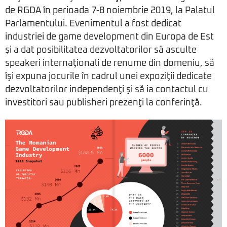
de RGDA în perioada 7-8 noiembrie 2019, la Palatul
Parlamentului. Evenimentul a fost dedicat
industriei de game development din Europa de Est
şi a dat posibilitatea dezvoltatorilor să asculte
speakeri internaţionali de renume din domeniu, să
îşi expuna jocurile în cadrul unei expoziţii dedicate
dezvoltatorilor independenţi şi să ia contactul cu
investitori sau publisheri prezenţi la conferinţă.