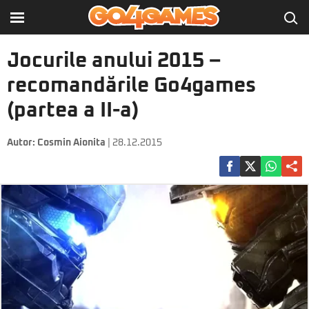
Jocurile anului 2015 –
recomandările Go4games
(partea a II-a)
Autor:
Cosmin Aionita
| 28.12.2015