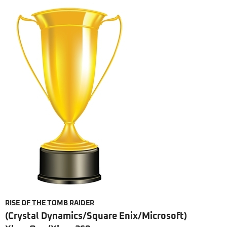
RISE OF THE TOMB RAIDER
(Crystal Dynamics/Square Enix/Microsoft)