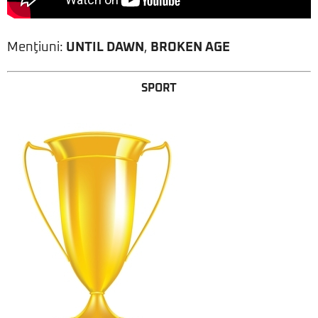
Menţiuni:
UNTIL DAWN
,
BROKEN AGE
SPORT