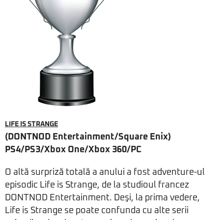
LIFE IS STRANGE
(DONTNOD Entertainment/Square Enix)
PS4/PS3/Xbox One/Xbox 360/PC
O altă surpriză totală a anului a fost adventure-ul
episodic Life is Strange, de la studioul francez
DONTNOD Entertainment. Deşi, la prima vedere,
Life is Strange se poate confunda cu alte serii