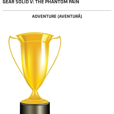
GEAR SOLID V: THE PHANTOM PAIN
ADVENTURE (AVENTURĂ)