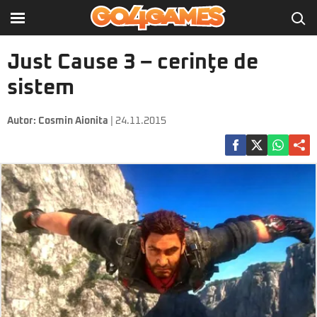
Just Cause 3 – cerinţe de
sistem
Autor:
Cosmin Aionita
| 24.11.2015