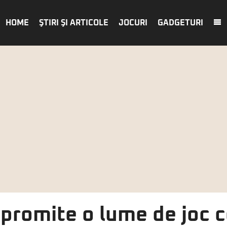
HOME
ŞTIRI ŞI ARTICOLE
JOCURI
GADGETURI
 promite o lume de joc