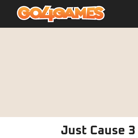
Just Cause 3