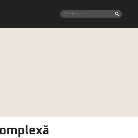
 complexă