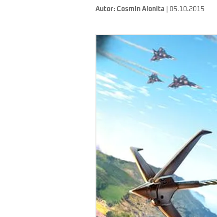
Autor:
Cosmin Aionita
| 05.10.2015