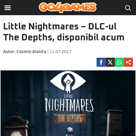
Little Nightmares – DLC-ul
The Depths, disponibil acum
Autor:
Cosmin Aionita
| 11.07.2017