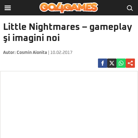
Little Nightmares – gameplay
şi imagini noi
Autor:
Cosmin Aionita
| 10.02.2017