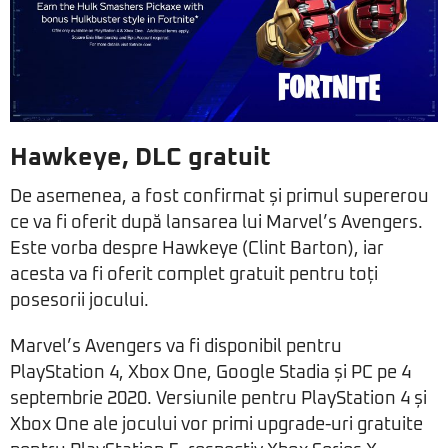
Hawkeye, DLC gratuit
De asemenea, a fost confirmat și primul supererou
ce va fi oferit după lansarea lui Marvel’s Avengers.
Este vorba despre Hawkeye (Clint Barton), iar
acesta va fi oferit complet gratuit pentru toți
posesorii jocului.
Marvel’s Avengers va fi disponibil pentru
PlayStation 4, Xbox One, Google Stadia și PC pe 4
septembrie 2020. Versiunile pentru PlayStation 4 și
Xbox One ale jocului vor primi upgrade-uri gratuite