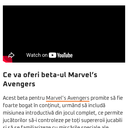
Ce va oferi beta-ul Marvel’s
Avengers
Acest beta pentru
Marvel’s Avengers
promite să fie
foarte bogat în conținut, urmând să includă
misiunea introductivă din jocul complet, ce permite
jucătorilor să-i controleze pe toți supereroii jucabili