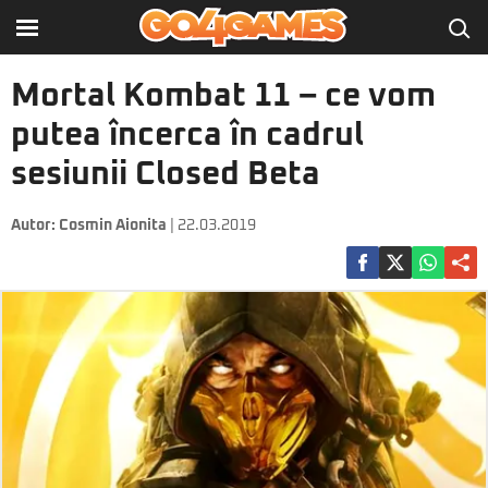
Mortal Kombat 11 – ce vom
putea încerca în cadrul
sesiunii Closed Beta
Autor:
Cosmin Aionita
| 22.03.2019