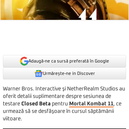
Adaugă-ne ca sursă preferată în Google
Urmărește-ne in Discover
Warner Bros. Interactive şi NetherRealm Studios au
oferit detalii suplimentare despre sesiunea de
testare
Closed Beta
pentru
Mortal Kombat 11
, ce
urmează să se desfăşoare în cursul săptămânii
viitoare.