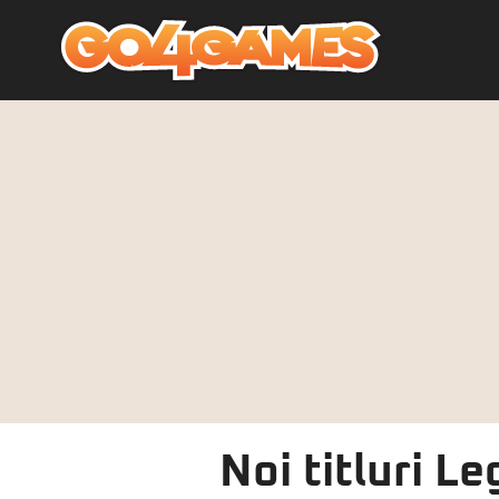
Noi titluri L