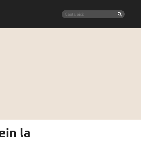
ein la