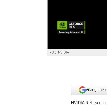
Foto: NVIDIA
Adaugă-ne ca
NVIDIA Reflex este