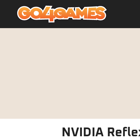
NVIDIA Reflex