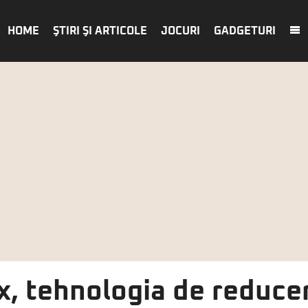
HOME
ŞTIRI ŞI ARTICOLE
JOCURI
GADGETURI
, tehnologia de reducer