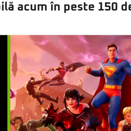
ilă acum în peste 150 de