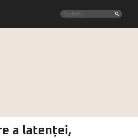
e a latenței,